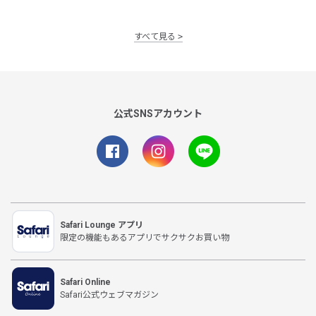
すべて見る
公式SNSアカウント
Safari Lounge アプリ
限定の機能もあるアプリでサクサクお買い物
Safari Online
Safari公式ウェブマガジン