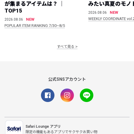
が集まるアイテムは？ ｜
みたい真夏のモノ
TOP15
NEW
2026.08.06
WEEKLY COORDINATE vol.
NEW
2026.08.06
POPULAR ITEM RANKING 7/30~8/5
すべて見る
公式SNSアカウント
Safari Lounge アプリ
限定の機能もあるアプリでサクサクお買い物