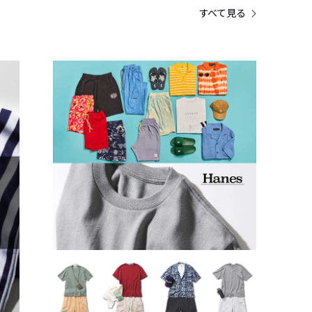
すべて見る