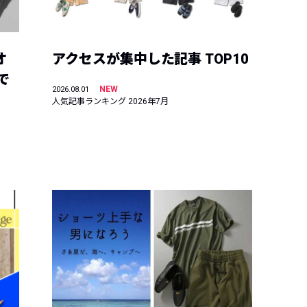
オ
アクセスが集中した記事 TOP10
で
NEW
2026.08.01
人気記事ランキング 2026年7月