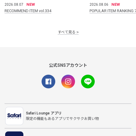
NEW
NEW
2026.08.07
2026.08.06
RECOMMEND ITEM vol.334
POPULAR ITEM RANKING 
すべて見る
公式SNSアカウント
Safari Lounge アプリ
限定の機能もあるアプリでサクサクお買い物