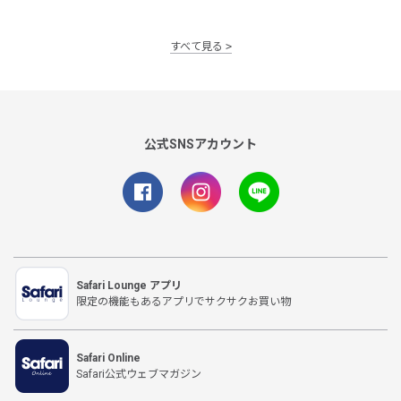
すべて見る
公式SNSアカウント
Safari Lounge アプリ
限定の機能もあるアプリでサクサクお買い物
Safari Online
Safari公式ウェブマガジン