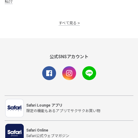
紹介
すべて見る
公式SNSアカウント
Safari Lounge アプリ
限定の機能もあるアプリでサクサクお買い物
Safari Online
Safari公式ウェブマガジン