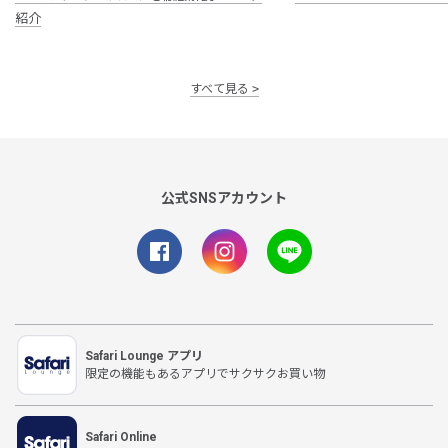
紹介
すべて見る
公式SNSアカウント
Safari Lounge アプリ
限定の機能もあるアプリでサクサクお買い物
Safari Online