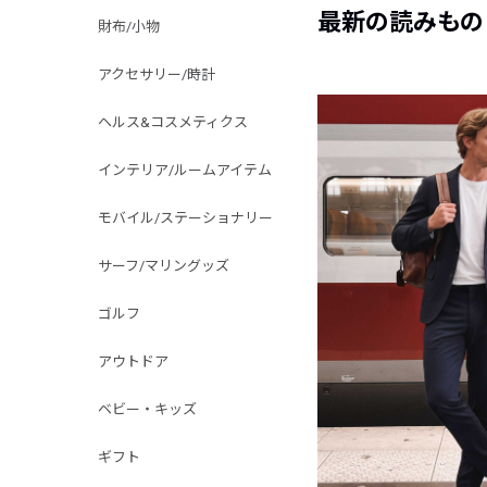
最新の読みもの
財布/小物
アクセサリー/時計
ヘルス&コスメティクス
インテリア/ルームアイテム
モバイル/ステーショナリー
サーフ/マリングッズ
ゴルフ
アウトドア
ベビー・キッズ
ギフト