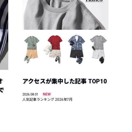
オ
アクセスが集中した記事 TOP10
で
NEW
2026.08.01
人気記事ランキング 2026年7月