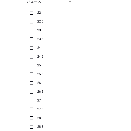
シューズ
22
22.5
23
23.5
24
24.5
25
25.5
26
26.5
27
27.5
28
28.5