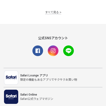
すべて見る
公式SNSアカウント
Safari Lounge アプリ
限定の機能もあるアプリでサクサクお買い物
Safari Online
Safari公式ウェブマガジン