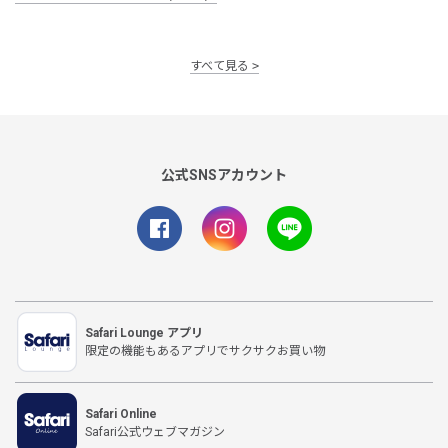
すべて見る
公式SNSアカウント
Safari Lounge アプリ
限定の機能もあるアプリでサクサクお買い物
Safari Online
Safari公式ウェブマガジン