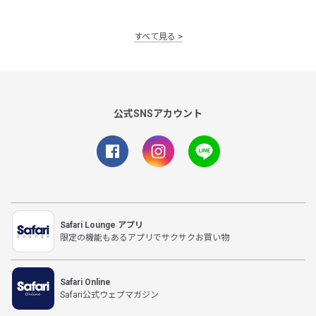
すべて見る
公式SNSアカウント
Safari Lounge アプリ
限定の機能もあるアプリでサクサクお買い物
Safari Online
Safari公式ウェブマガジン