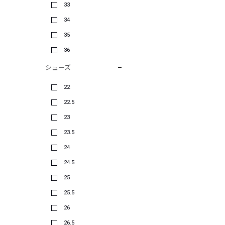
33
34
35
36
シューズ
22
22.5
23
23.5
24
24.5
25
25.5
26
26.5