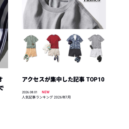
オ
アクセスが集中した記事 TOP10
で
NEW
2026.08.01
人気記事ランキング 2026年7月