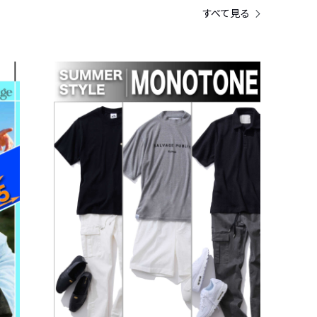
すべて見る