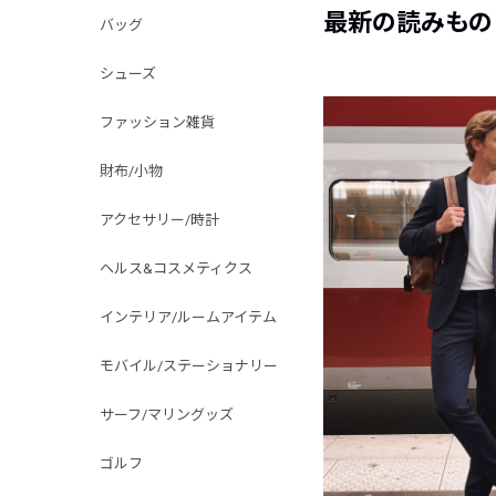
最新の読みもの
バッグ
シューズ
ファッション雑貨
財布/小物
アクセサリー/時計
ヘルス&コスメティクス
インテリア/ルームアイテム
モバイル/ステーショナリー
サーフ/マリングッズ
ゴルフ