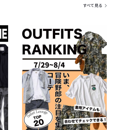
すべて見る