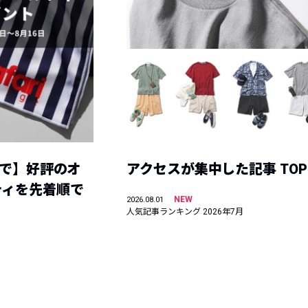
まで】好評のオ
アクセスが集中した記事 TOP
ティを先着順で
NEW
2026.08.01
人気記事ランキング 2026年7月