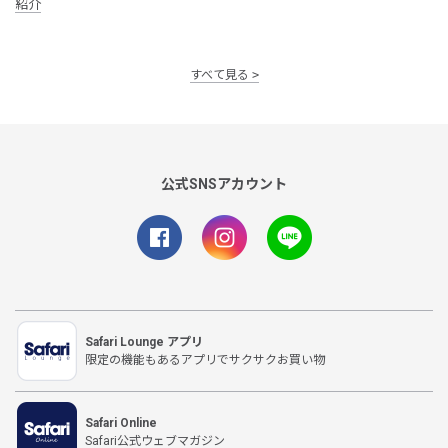
紹介
すべて見る
公式SNSアカウント
Safari Lounge アプリ
限定の機能もあるアプリでサクサクお買い物
Safari Online
Safari公式ウェブマガジン