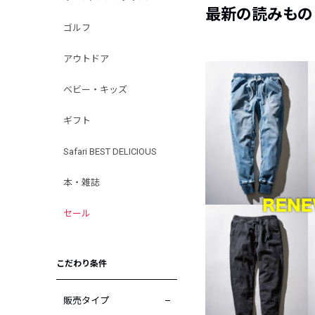
最新の読みもの
ゴルフ
アウトドア
ベビー・キッズ
ギフト
Safari BEST DELICIOUS
本・雑誌
セール
こだわり条件
販売タイプ