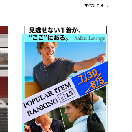
すべて見る