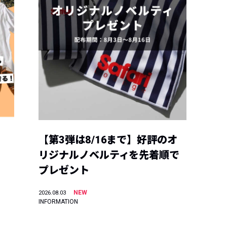
【第3弾は8/16まで】好評のオ
リジナルノベルティを先着順で
プレゼント
NEW
2026.08.03
INFORMATION