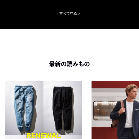
すべて見る
最新の読みもの