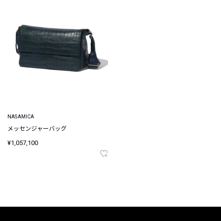
NASAMICA
メッセンジャーバッグ
¥1,057,100