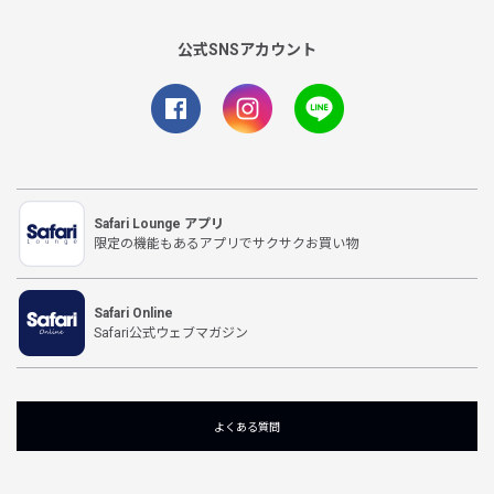
公式SNSアカウント
Safari Lounge アプリ
限定の機能もあるアプリでサクサクお買い物
Safari Online
Safari公式ウェブマガジン
よくある質問