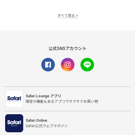
すべて見る
公式SNSアカウント
Safari Lounge アプリ
限定の機能もあるアプリでサクサクお買い物
Safari Online
Safari公式ウェブマガジン