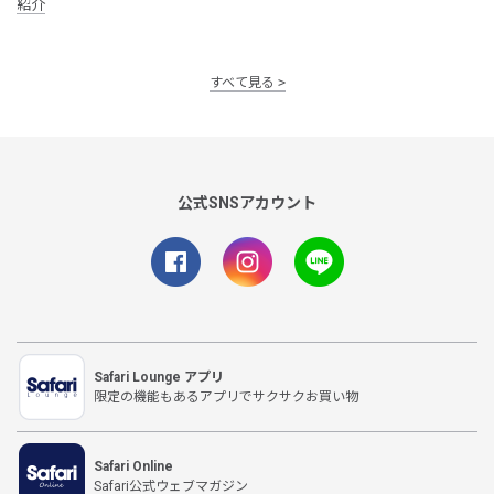
紹介
すべて見る
公式SNSアカウント
Safari Lounge アプリ
限定の機能もあるアプリでサクサクお買い物
Safari Online
Safari公式ウェブマガジン