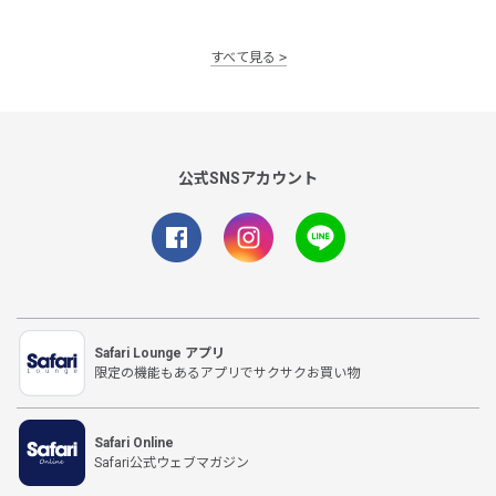
すべて見る
公式SNSアカウント
Safari Lounge アプリ
限定の機能もあるアプリでサクサクお買い物
Safari Online
Safari公式ウェブマガジン