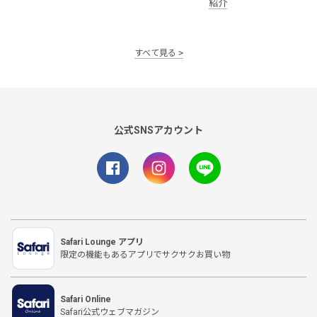
紹介
すべて見る
公式SNSアカウント
Safari Lounge アプリ
限定の機能もあるアプリでサクサクお買い物
Safari Online
Safari公式ウェブマガジン