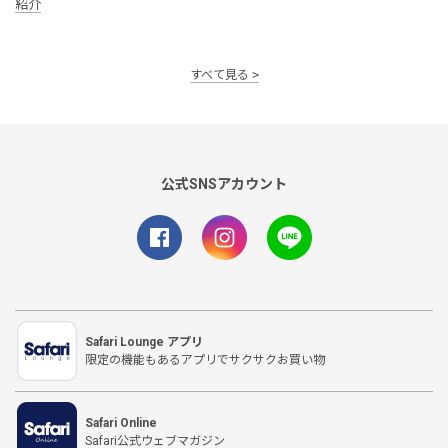
紹介
すべて見る
公式SNSアカウント
Safari Lounge アプリ
限定の機能もあるアプリでサクサクお買い物
Safari Online
Safari公式ウェブマガジン