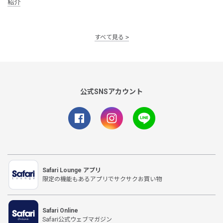
紹介
すべて見る
公式SNSアカウント
Safari Lounge アプリ
限定の機能もあるアプリでサクサクお買い物
Safari Online
Safari公式ウェブマガジン