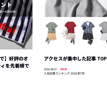
まで】好評のオ
アクセスが集中した記事 TOP
ティを先着順で
NEW
2026.08.01
人気記事ランキング 2026年7月