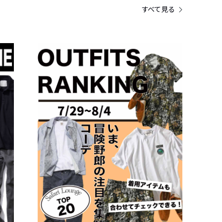
すべて見る