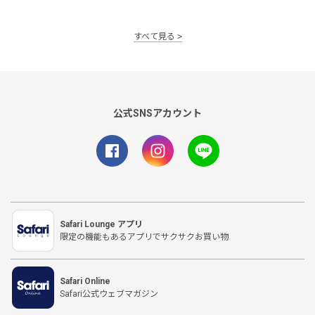
すべて見る
公式SNSアカウント
Safari Lounge アプリ
限定の機能もあるアプリでサクサクお買い物
Safari Online
Safari公式ウェブマガジン