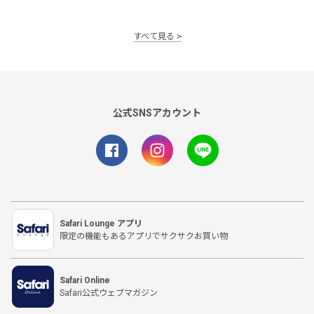
すべて見る
公式SNSアカウント
Safari Lounge アプリ
限定の機能もあるアプリでサクサクお買い物
Safari Online
Safari公式ウェブマガジン