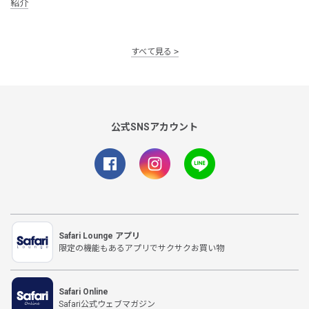
紹介
すべて見る
公式SNSアカウント
Safari Lounge アプリ
限定の機能もあるアプリでサクサクお買い物
Safari Online
Safari公式ウェブマガジン