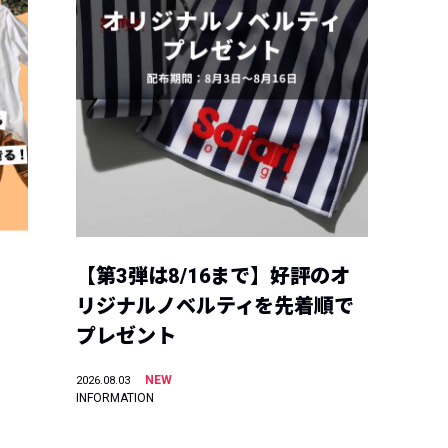
【第3弾は8/16まで】好評のオ
リジナルノベルティを先着順で
プレゼント
NEW
2026.08.03
INFORMATION