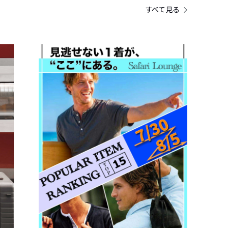
すべて見る