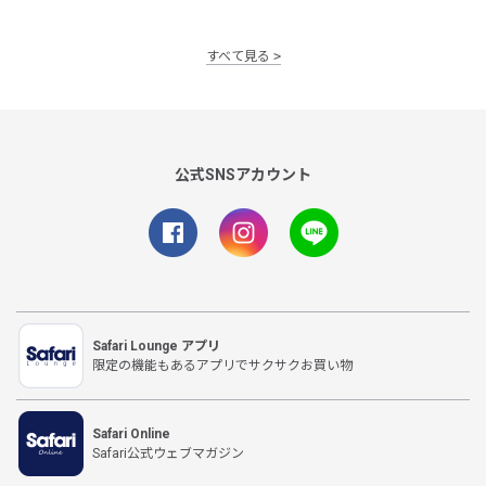
すべて見る
公式SNSアカウント
Safari Lounge アプリ
限定の機能もあるアプリでサクサクお買い物
Safari Online
Safari公式ウェブマガジン