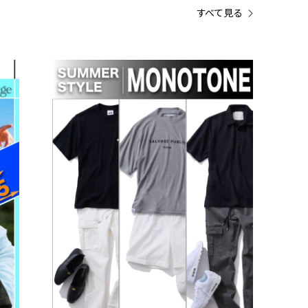
すべて見る