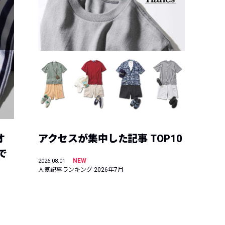
オ
アクセスが集中した記事 TOP10
で
NEW
2026.08.01
人気記事ランキング 2026年7月