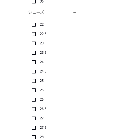
36
シューズ
22
22.5
23
23.5
24
24.5
25
25.5
26
26.5
27
27.5
28