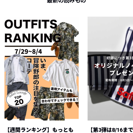
最新の読みもの
【週間ランキング】もっとも
【第3弾は8/16ま