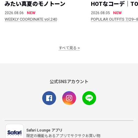
みたい真夏のモノトーン
HOTなコーデ｜TO
NEW
NEW
2026.08.06
2026.08.05
WEEKLY COORDINATE vol.240
POPULAR OUTFITS 7/29~8
すべて見る
公式SNSアカウント
Safari Lounge アプリ
限定の機能もあるアプリでサクサクお買い物