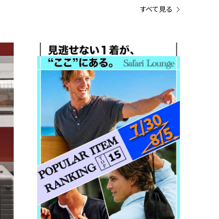
すべて見る