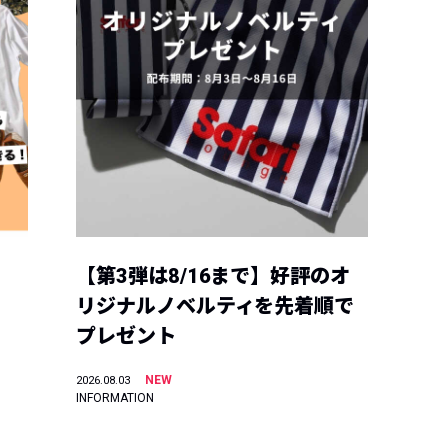
【第3弾は8/16まで】好評のオ
リジナルノベルティを先着順で
プレゼント
NEW
2026.08.03
INFORMATION