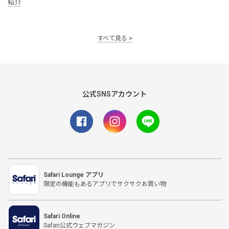
紹介
すべて見る
公式SNSアカウント
Safari Lounge アプリ
限定の機能もあるアプリでサクサクお買い物
Safari Online
Safari公式ウェブマガジン