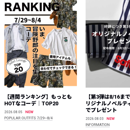
【週間ランキング】もっとも
【第3弾は8/16ま
HOTなコーデ｜TOP20
リジナルノベルテ
でプレゼント
NEW
2026.08.05
POPULAR OUTFITS 7/29~8/4
NEW
2026.08.03
INFORMATION