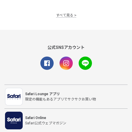
すべて見る
公式SNSアカウント
Safari Lounge アプリ
限定の機能もあるアプリでサクサクお買い物
Safari Online
Safari公式ウェブマガジン