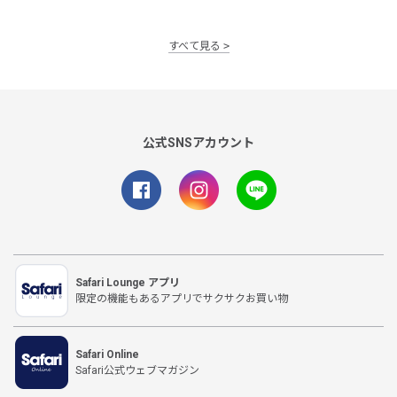
すべて見る
公式SNSアカウント
Safari Lounge アプリ
限定の機能もあるアプリでサクサクお買い物
Safari Online
Safari公式ウェブマガジン