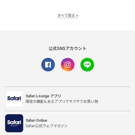
すべて見る
公式SNSアカウント
Safari Lounge アプリ
限定の機能もあるアプリでサクサクお買い物
Safari Online
Safari公式ウェブマガジン