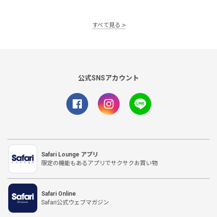
すべて見る
公式SNSアカウント
Safari Lounge アプリ
限定の機能もあるアプリでサクサクお買い物
Safari Online
Safari公式ウェブマガジン