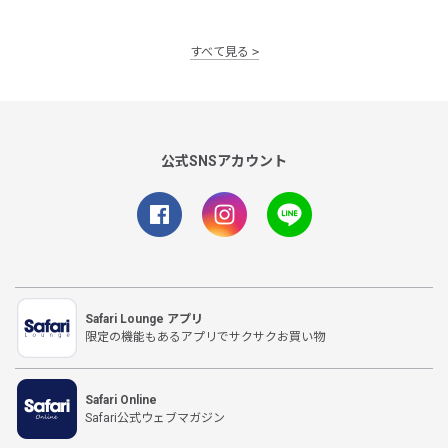
すべて見る
公式SNSアカウント
Safari Lounge アプリ
限定の機能もあるアプリでサクサクお買い物
Safari Online
Safari公式ウェブマガジン