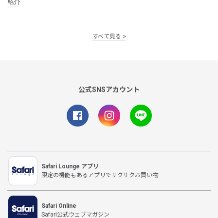
紹介
すべて見る
公式SNSアカウント
Safari Lounge アプリ
限定の機能もあるアプリでサクサクお買い物
Safari Online
Safari公式ウェブマガジン