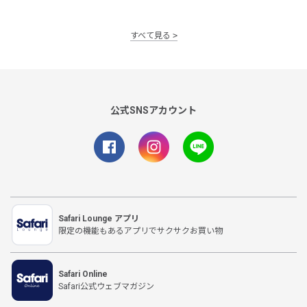
すべて見る
公式SNSアカウント
Safari Lounge アプリ
限定の機能もあるアプリでサクサクお買い物
Safari Online
Safari公式ウェブマガジン