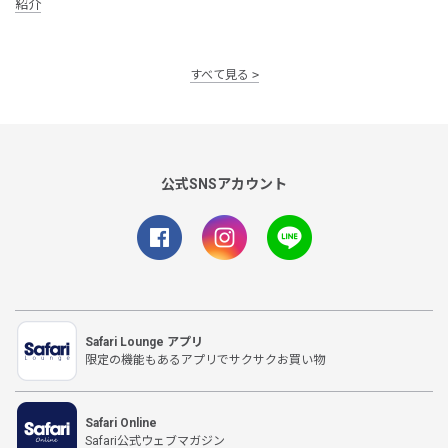
紹介
すべて見る
公式SNSアカウント
Safari Lounge アプリ
限定の機能もあるアプリでサクサクお買い物
Safari Online
Safari公式ウェブマガジン