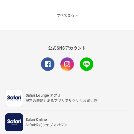
すべて見る
公式SNSアカウント
Safari Lounge アプリ
限定の機能もあるアプリでサクサクお買い物
Safari Online
Safari公式ウェブマガジン