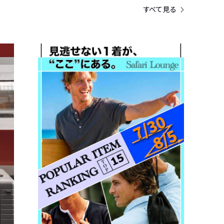
すべて見る