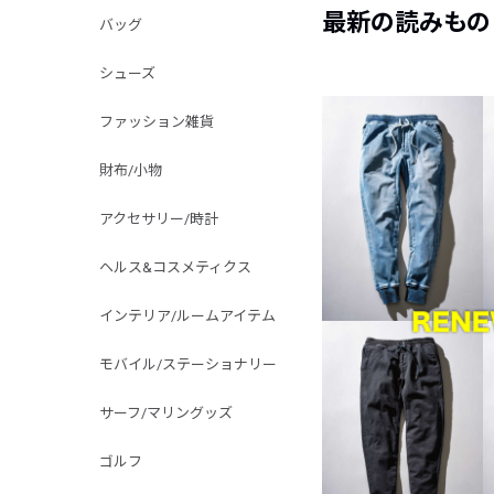
最新の読みもの
バッグ
シューズ
ファッション雑貨
財布/小物
アクセサリー/時計
ヘルス&コスメティクス
インテリア/ルームアイテム
モバイル/ステーショナリー
サーフ/マリングッズ
ゴルフ