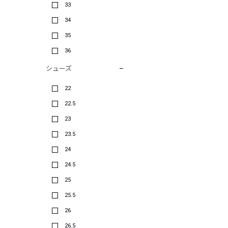
33
34
35
36
シューズ
22
22.5
23
23.5
24
24.5
25
25.5
26
26.5