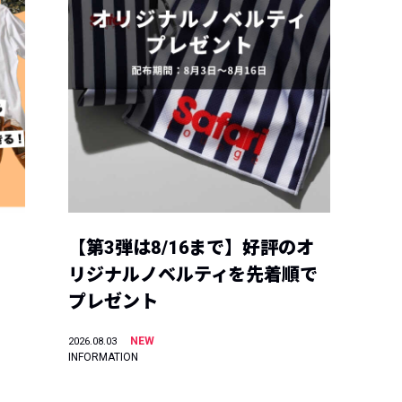
【第3弾は8/16まで】好評のオ
リジナルノベルティを先着順で
プレゼント
NEW
2026.08.03
INFORMATION