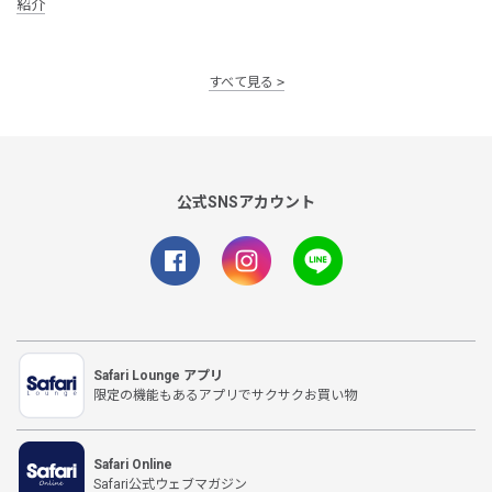
紹介
すべて見る
公式SNSアカウント
Safari Lounge アプリ
限定の機能もあるアプリでサクサクお買い物
Safari Online
Safari公式ウェブマガジン