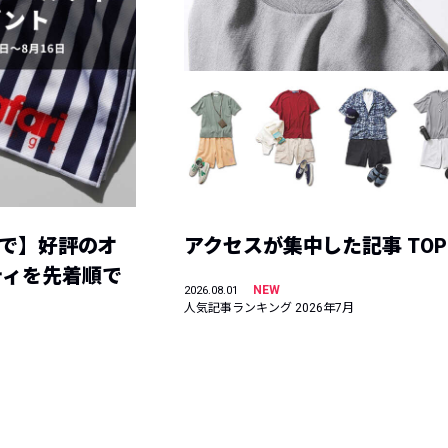
まで】好評のオ
アクセスが集中した記事 TOP
ティを先着順で
NEW
2026.08.01
人気記事ランキング 2026年7月