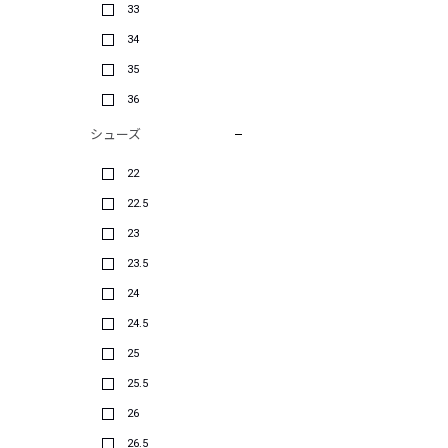
33
34
35
36
シューズ
22
22.5
23
23.5
24
24.5
25
25.5
26
26.5