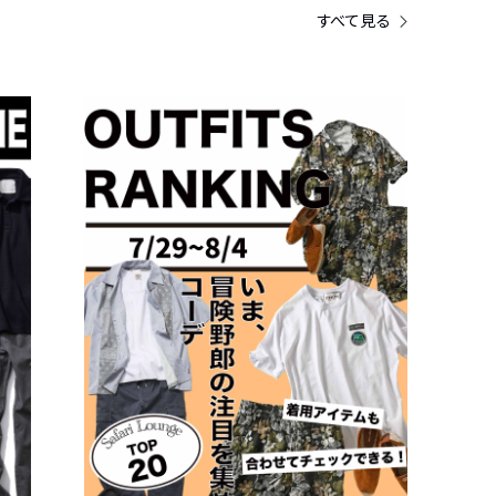
すべて見る