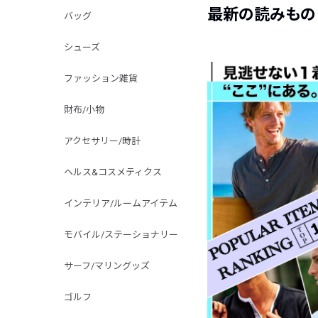
最新の読みもの
バッグ
シューズ
ファッション雑貨
財布/小物
アクセサリー/時計
ヘルス&コスメティクス
インテリア/ルームアイテム
モバイル/ステーショナリー
サーフ/マリングッズ
ゴルフ