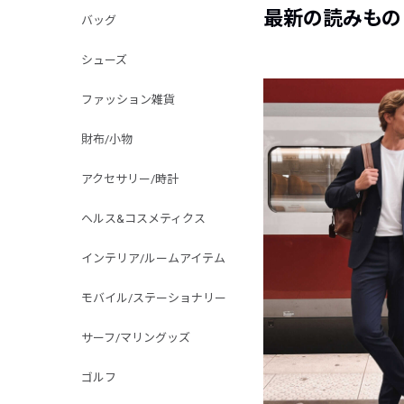
最新の読みもの
バッグ
シューズ
ファッション雑貨
財布/小物
アクセサリー/時計
ヘルス&コスメティクス
インテリア/ルームアイテム
モバイル/ステーショナリー
サーフ/マリングッズ
ゴルフ