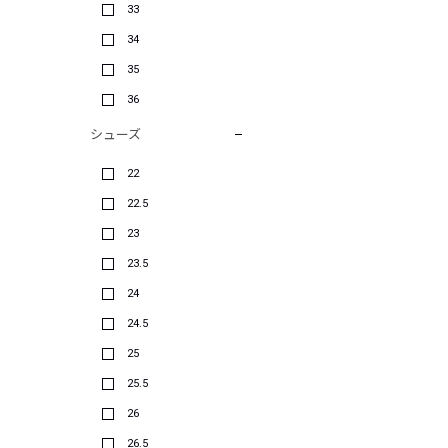
33
34
35
36
シューズ
22
22.5
23
23.5
24
24.5
25
25.5
26
26.5