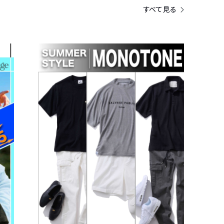
すべて見る