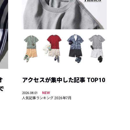
オ
アクセスが集中した記事 TOP10
で
NEW
2026.08.01
人気記事ランキング 2026年7月