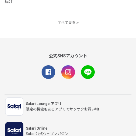
紹介
すべて見る
公式SNSアカウント
Safari Lounge アプリ
限定の機能もあるアプリでサクサクお買い物
Safari Online
Safari公式ウェブマガジン