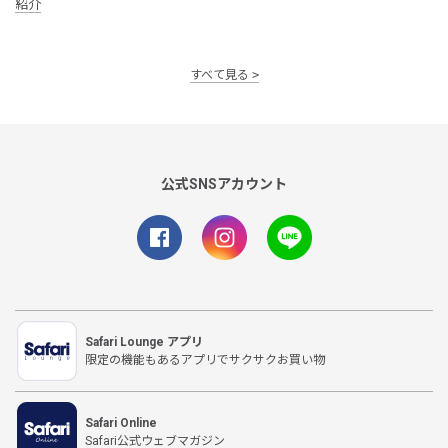
紹介
すべて見る
公式SNSアカウント
Safari Lounge アプリ
限定の機能もあるアプリでサクサクお買い物
Safari Online
Safari公式ウェブマガジン