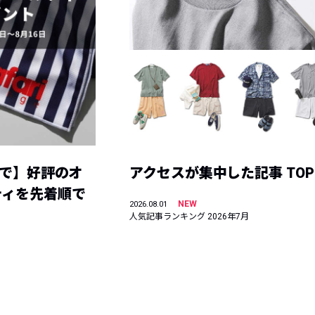
まで】好評のオ
アクセスが集中した記事 TOP
ティを先着順で
NEW
2026.08.01
人気記事ランキング 2026年7月