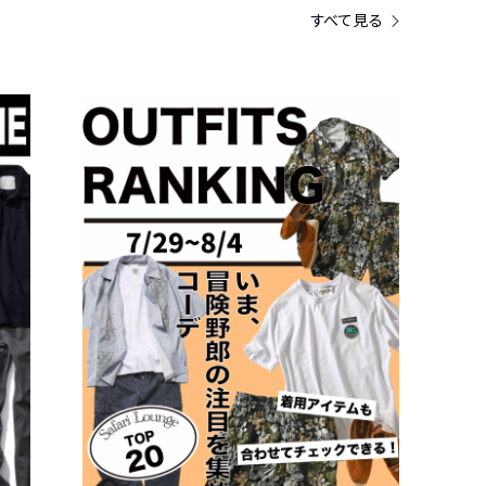
すべて見る