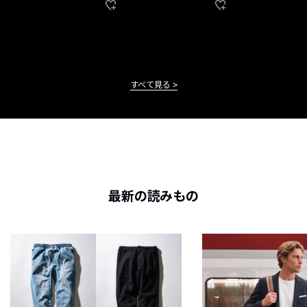
すべて見る
最新の読みもの