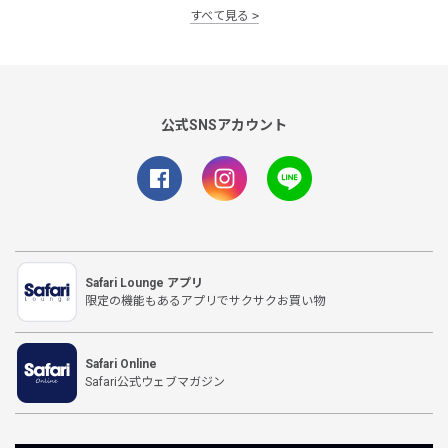
すべて見る
公式SNSアカウント
Safari Lounge アプリ
限定の機能もあるアプリでサクサクお買い物
Safari Online
Safari公式ウェブマガジン