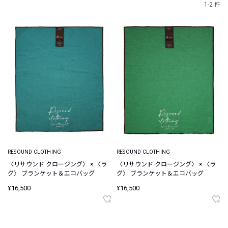
1-2 件
RESOUND CLOTHING
RESOUND CLOTHING
〈リサウンド クロージング〉 × 〈ラ
〈リサウンド クロージング〉 × 〈ラ
グ〉 ブランケット＆エコバッグ
グ〉 ブランケット＆エコバッグ
¥16,500
¥16,500